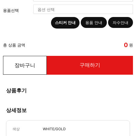
용품선택
스티커 안내
용품 안내
자수안내
0
총 상품 금액
원
구매하기
장바구니
상품후기
상세정보
색상
WHITE/GOLD