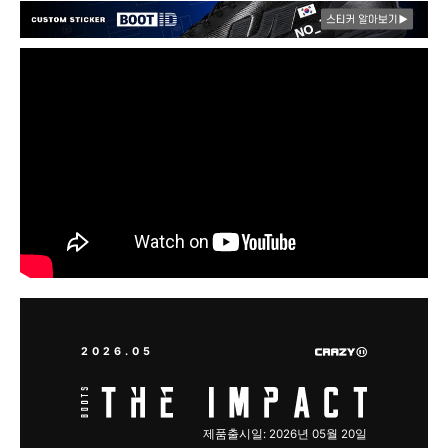
2026.05
제품출시일: 2026년 05월 20일