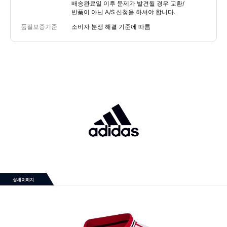
배송완료일 이후 문제가 발견될 경우 교환/
반품이 아닌 A/S 신청을 하셔야 합니다.
품질보증기준
소비자 분쟁 해결 기준에 따름