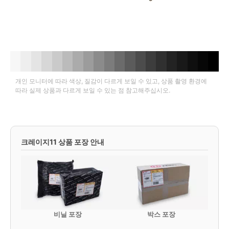
개인 모니터에 따라 색상, 질감이 다르게 보일 수 있고, 상품 촬영 환경에
따라 실제 상품과 다르게 보일 수 있는 점 참고해주십시오.
크레이지11 상품 포장 안내
비닐 포장
박스 포장