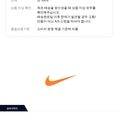
소재
면 100%
상품 이상 확인
최초 배송을 받으셨을 때 상품 이상 유무를
확인해주십시오.
배송완료일 이후 문제가 발견될 경우 교환/
반품이 아닌 A/S 신청을 하셔야 합니다.
품질보증기준
소비자 분쟁 해결 기준에 따름