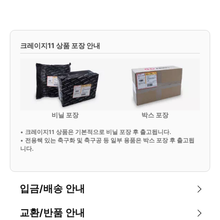
크레이지11 상품 포장 안내
비닐 포장
박스 포장
•
크레이지11 상품은 기본적으로 비닐 포장 후 출고됩니다.
•
전용쌕 있는 축구화 및 축구공 등 일부 용품은 박스 포장 후 출고됩
니다.
입금/배송 안내
교환/반품 안내