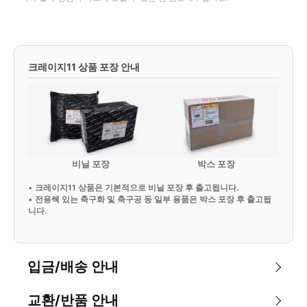
크레이지11 상품 포장 안내
비닐 포장
박스 포장
•
크레이지11 상품은 기본적으로 비닐 포장 후 출고됩니다.
•
전용쌕 있는 축구화 및 축구공 등 일부 용품은 박스 포장 후 출고됩
니다.
입금/배송 안내
교환/반품 안내