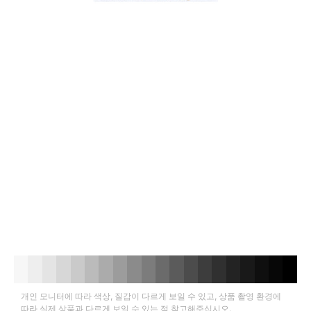
개인 모니터에 따라 색상, 질감이 다르게 보일 수 있고, 상품 촬영 환경에
따라 실제 상품과 다르게 보일 수 있는 점 참고해주십시오.