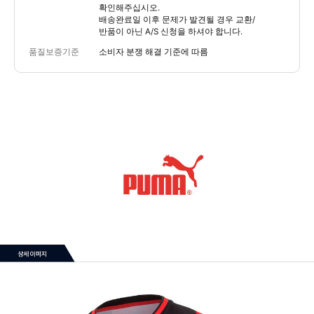
확인해주십시오.
배송완료일 이후 문제가 발견될 경우 교환/
반품이 아닌 A/S 신청을 하셔야 합니다.
품질보증기준
소비자 분쟁 해결 기준에 따름