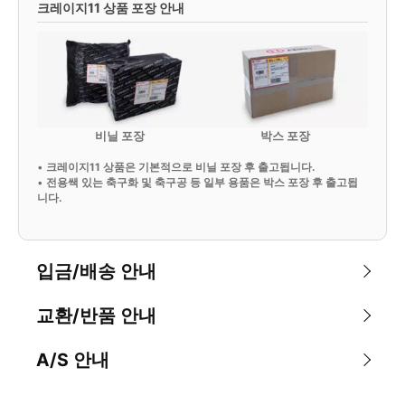
크레이지11 상품 포장 안내
비닐 포장
박스 포장
•
크레이지11 상품은 기본적으로 비닐 포장 후 출고됩니다.
•
전용쌕 있는 축구화 및 축구공 등 일부 용품은 박스 포장 후 출고됩
니다.
입금/배송 안내
교환/반품 안내
A/S 안내