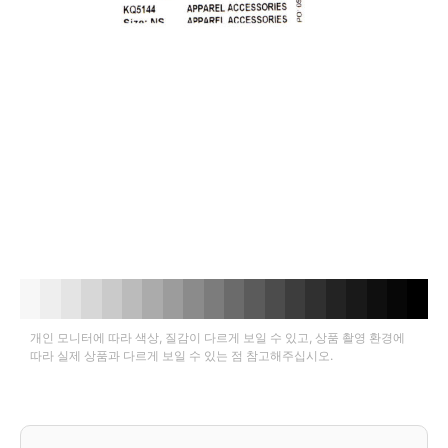
개인 모니터에 따라 색상, 질감이 다르게 보일 수 있고, 상품 촬영 환경에
따라 실제 상품과 다르게 보일 수 있는 점 참고해주십시오.