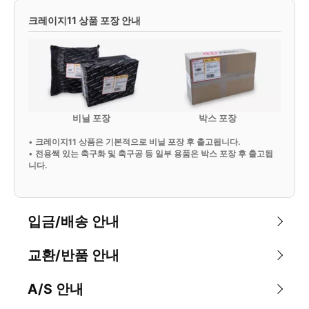
크레이지11 상품 포장 안내
비닐 포장
박스 포장
•
크레이지11 상품은 기본적으로 비닐 포장 후 출고됩니다.
•
전용쌕 있는 축구화 및 축구공 등 일부 용품은 박스 포장 후 출고됩
니다.
입금/배송 안내
교환/반품 안내
A/S 안내