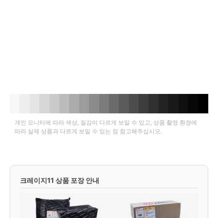
개인 모니터에 따라 색상, 질감이 다르게 보일 수 있고, 상품 촬영 환경에
따라 실제 상품과 다르게 보일 수 있는 점 참고해주십시오.
크레이지11 상품 포장 안내