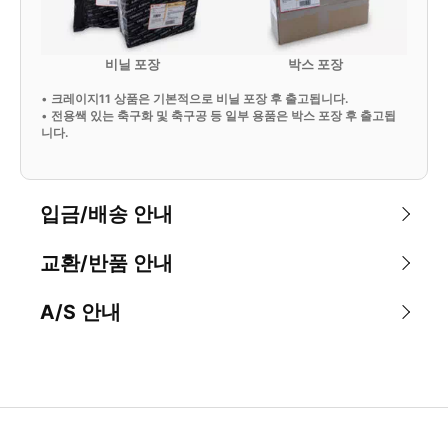
비닐 포장
박스 포장
•
크레이지11 상품은 기본적으로 비닐 포장 후 출고됩니다.
•
전용쌕 있는 축구화 및 축구공 등 일부 용품은 박스 포장 후 출고됩
니다.
입금/배송 안내
교환/반품 안내
A/S 안내