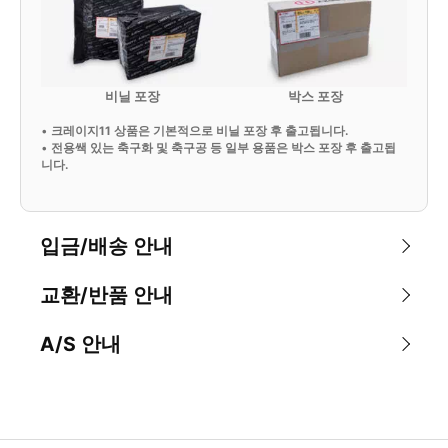
비닐 포장
박스 포장
•
크레이지11 상품은 기본적으로 비닐 포장 후 출고됩니다.
•
전용쌕 있는 축구화 및 축구공 등 일부 용품은 박스 포장 후 출고됩
니다.
입금/배송 안내
교환/반품 안내
A/S 안내