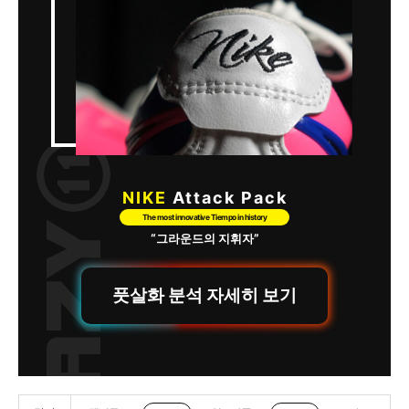
NIKE
Attack Pack
The most innovative Tiempo in history
“그라운드의 지휘자”
풋살화 분석 자세히 보기