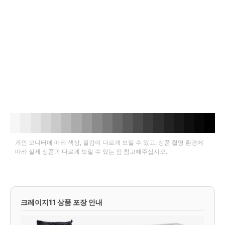
개인 모니터에 따라 색상, 질감이 다르게 보일 수 있고, 상품 촬영 환경에
따라 실제 상품과 다르게 보일 수 있는 점 참고해주십시오.
크레이지11 상품 포장 안내