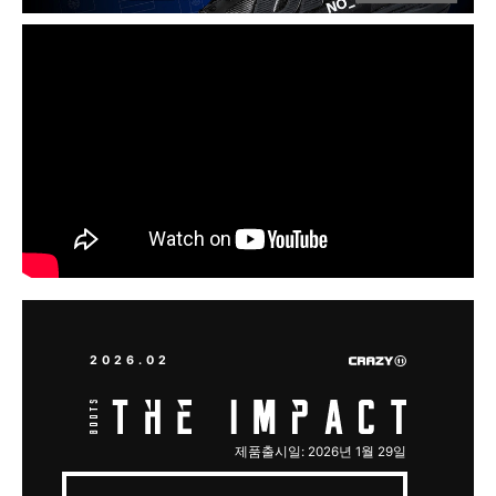
2026.02
제품출시일: 2026년 1월 29일