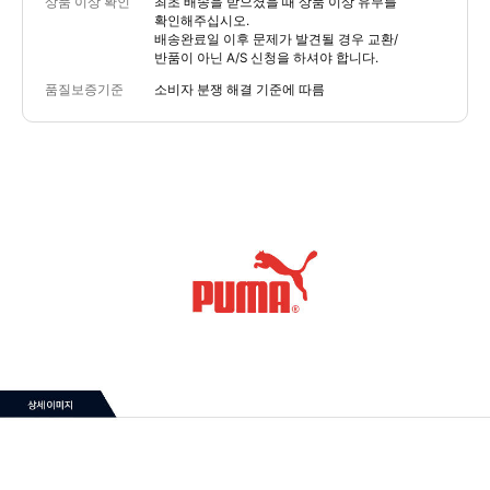
상품 이상 확인
최초 배송을 받으셨을 때 상품 이상 유무를
확인해주십시오.
배송완료일 이후 문제가 발견될 경우 교환/
반품이 아닌 A/S 신청을 하셔야 합니다.
품질보증기준
소비자 분쟁 해결 기준에 따름