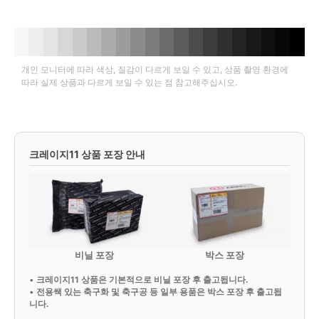
개인 모니터에 따라 색상, 질감이 다르게 보일 수 있고, 상품 촬영 환경에
따라 실제 상품과 다르게 보일 수 있는 점 참고해주십시오.
크레이지11 상품 포장 안내
비닐 포장
박스 포장
•
크레이지11 상품은 기본적으로 비닐 포장 후 출고됩니다.
•
전용쌕 있는 축구화 및 축구공 등 일부 용품은 박스 포장 후 출고됩
니다.