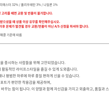
폴리에스터 32% / 폴리우레탄 3% / 나일론 1%
정 고리를 떼면 교환 및 반품이 불가합니다.
 받으셨을 때 상품 이상 유무를 확인해주십시오.
후 문제가 발견될 경우 교환/반품이 아닌 A/S 신청을 하셔야 합니다.
 해결 기준에 따름
능을 중시하는 사람들을 위해 고안되었습니다.
어 활동적인 라이프스타일을 즐길 수 있게 도와줍니다.
때나 평범한 하루에 하루 종일 편하게 신을 수 있습니다.
서포트가 편안한 착용감을 제공하며,
 바꾸는 힘이 됩니다. 이 양말과 함께 자신감을 가지고 외출하고, 품질과 