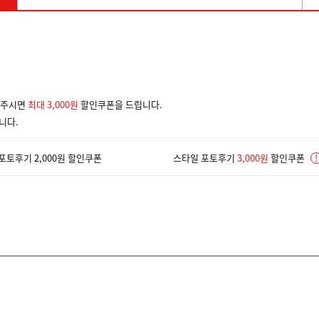
겨주시면
최대 3,000원
할인쿠폰을 드립니다.
니다.
포토후기 2,000원 할인쿠폰
스타일 포토후기
3,000원
할인쿠폰
!