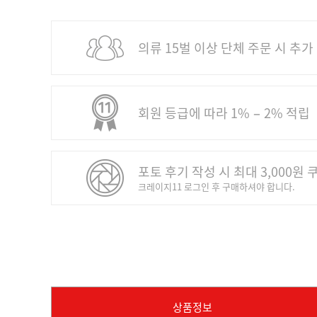
의류 15벌 이상 단체 주문 시 추가
회원 등급에 따라 1% − 2% 적립
포토 후기 작성 시 최대 3,000원 
크레이지11 로그인 후 구매하셔야 합니다.
상품정보