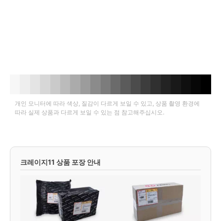
개인 모니터에 따라 색상, 질감이 다르게 보일 수 있고, 상품 촬영 환경에
따라 실제 상품과 다르게 보일 수 있는 점 참고해주십시오.
크레이지11 상품 포장 안내