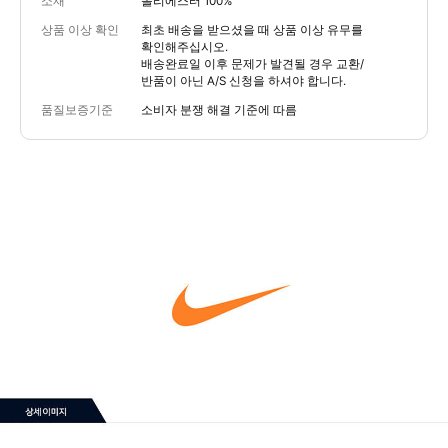
소재
폴리에스터 100%
상품 이상 확인
최초 배송을 받으셨을 때 상품 이상 유무를
확인해주십시오.
배송완료일 이후 문제가 발견될 경우 교환/
반품이 아닌 A/S 신청을 하셔야 합니다.
품질보증기준
소비자 분쟁 해결 기준에 따름