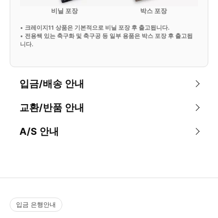
비닐 포장
박스 포장
•
크레이지11 상품은 기본적으로 비닐 포장 후 출고됩니다.
•
전용쌕 있는 축구화 및 축구공 등 일부 용품은 박스 포장 후 출고됩
니다.
입금/배송 안내
교환/반품 안내
A/S 안내
입금 은행안내