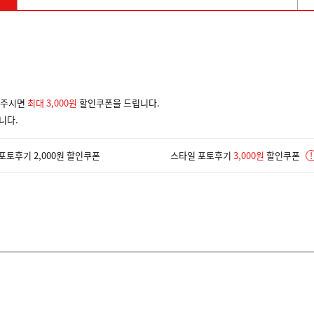
겨주시면
최대 3,000원
할인쿠폰을 드립니다.
니다.
포토후기 2,000원 할인쿠폰
스타일 포토후기
3,000원
할인쿠폰
!