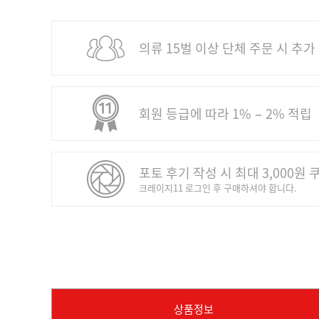
의류 15벌 이상 단체 주문 시 추가
회원 등급에 따라 1% − 2% 적립
포토 후기 작성 시 최대 3,000원 
크레이지11 로그인 후 구매하셔야 합니다.
상품정보