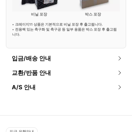
비닐 포장
박스 포장
•
크레이지11 상품은 기본적으로 비닐 포장 후 출고됩니다.
•
전용쌕 있는 축구화 및 축구공 등 일부 용품은 박스 포장 후 출고됩
니다.
입금/배송 안내
교환/반품 안내
A/S 안내
입금 은행안내