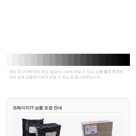
개인 모니터에 따라 색상, 질감이 다르게 보일 수 있고, 상품 촬영 환경에
따라 실제 상품과 다르게 보일 수 있는 점 참고해주십시오.
크레이지11 상품 포장 안내