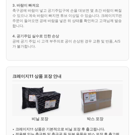
3. 바람이 빠져요
축구공에 바람이 넣고 공기주입구에 손을 대보면 몇 초간 바람이 빠질
수 있으나 계속 바람이 빠지면 튜브 이상일 수 있습니다. 크레이지11은
주문이 들어오면 공에 바람을 넣은 뒤 상태를 확인하고 고객님께 발송
합니다.
4. 공기주입 실수로 인한 손상
공에 공기 주입 시 고객 부주의로 공이 손상된 경우 교환 및 반품, A/S
가 불가합니다.
크레이지11 상품 포장 안내
비닐 포장
박스 포장
•
크레이지11 상품은 기본적으로 비닐 포장 후 출고됩니다.
•
전용쌕 있는 축구화 및 축구공 등 일부 용품은 박스 포장 후 출고됩