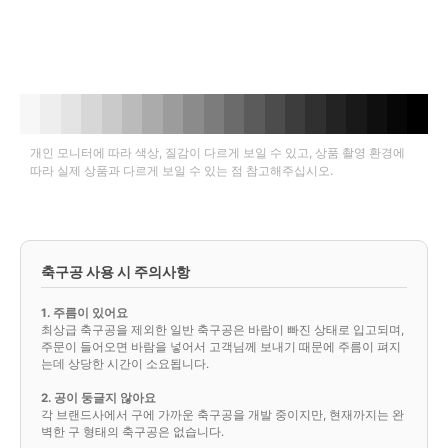
개인 모니터에 따라 색상, 질감이 다르게 보일 수 있고, 상품 촬영 환경에
따라 실제 상품과 다르게 보일 수 있는 점 참고해주십시오.
축구공 사용 시 주의사항
1. 주름이 있어요
최상급 축구공을 제외한 일반 축구공은 바람이 빠진 상태로 입고되며,
주문이 들어오면 바람을 넣어서 고객님께 보내기 때문에 주름이 펴지
는데 상당한 시간이 소요됩니다.
2. 공이 둥글지 않아요
각 브랜드사에서 구에 가까운 축구공을 개발 중이지만, 현재까지는 완
벽한 구 형태의 축구공은 없습니다.