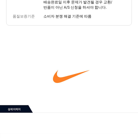
배송완료일 이후 문제가 발견될 경우 교환/
반품이 아닌 A/S 신청을 하셔야 합니다.
품질보증기준
소비자 분쟁 해결 기준에 따름