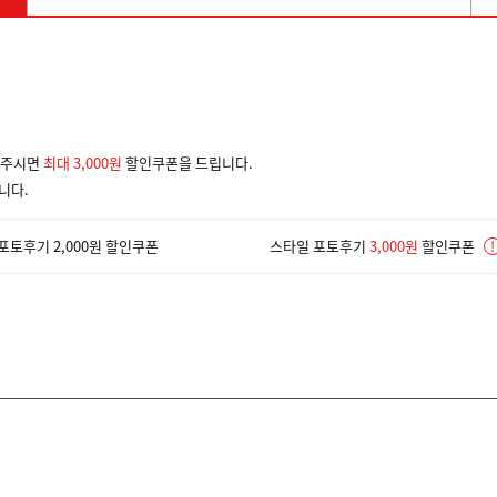
겨주시면
최대 3,000원
할인쿠폰을 드립니다.
니다.
포토후기 2,000원 할인쿠폰
스타일 포토후기
3,000원
할인쿠폰
!