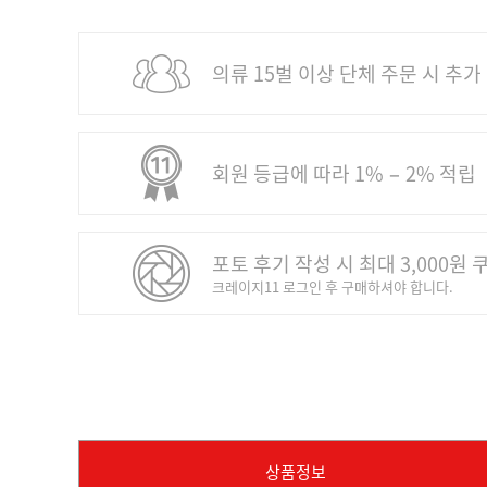
의류 15벌 이상 단체 주문 시 추가
회원 등급에 따라 1% − 2% 적립
포토 후기 작성 시 최대 3,000원 
크레이지11 로그인 후 구매하셔야 합니다.
상품정보