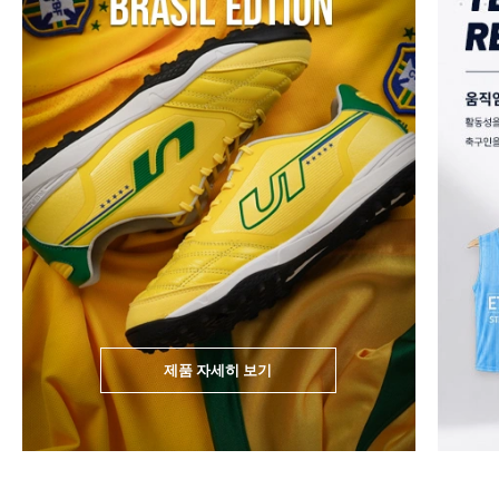
제품 자세히 보기