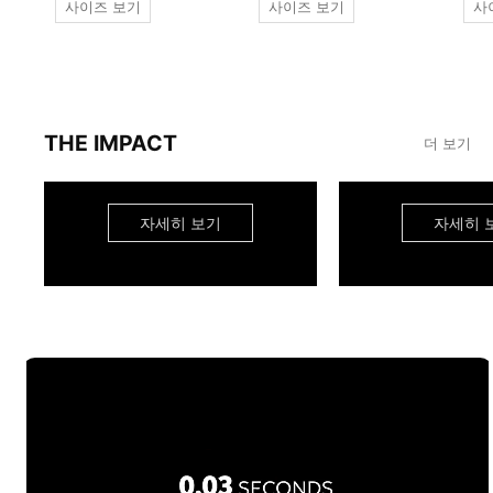
사이즈 보기
사이즈 보기
사
THE IMPACT
더 보기
자세히 보기
자세히 