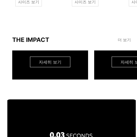
사이즈 보기
사이즈 보기
사
THE IMPACT
더 보기
자세히 보기
자세히 