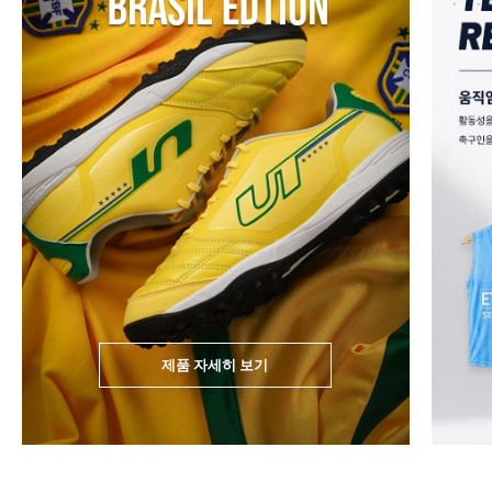
제품 자세히 보기