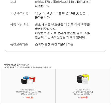
소재
라텍스 37% / 폴리에스터 33% / EVA 21% /
나일론 9%
포장 주의사항
택 및 택 고정 고리를 떼면 교환 및 반품이
불가합니다.
상품 이상 확인
최초 배송을 받으셨을 때 상품 이상 유무를
확인해주십시오.
배송완료일 이후 문제가 발견될 경우 교환/
반품이 아닌 A/S 신청을 하셔야 합니다.
품질보증기준
소비자 분쟁 해결 기준에 따름