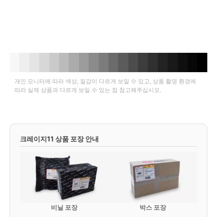
개인 모니터에 따라 색상, 질감이 다르게 보일 수 있고, 상품 촬영 환경에
따라 실제 상품과 다르게 보일 수 있는 점 참고해주십시오.
크레이지11 상품 포장 안내
비닐 포장
박스 포장