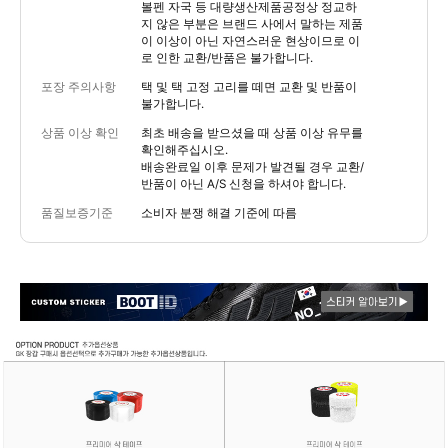
볼펜 자국 등 대량생산제품공정상 정교하
지 않은 부분은 브랜드 사에서 말하는 제품
이 이상이 아닌 자연스러운 현상이므로 이
로 인한 교환/반품은 불가합니다.
포장 주의사항
택 및 택 고정 고리를 떼면 교환 및 반품이
불가합니다.
상품 이상 확인
최초 배송을 받으셨을 때 상품 이상 유무를
확인해주십시오.
배송완료일 이후 문제가 발견될 경우 교환/
반품이 아닌 A/S 신청을 하셔야 합니다.
품질보증기준
소비자 분쟁 해결 기준에 따름