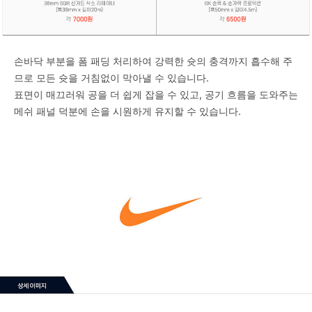
손바닥 부분을 폼 패딩 처리하여 강력한 슛의 충격까지 흡수해 주
므로 모든 슛을 거침없이 막아낼 수 있습니다.
표면이 매끄러워 공을 더 쉽게 잡을 수 있고, 공기 흐름을 도와주는
메쉬 패널 덕분에 손을 시원하게 유지할 수 있습니다.