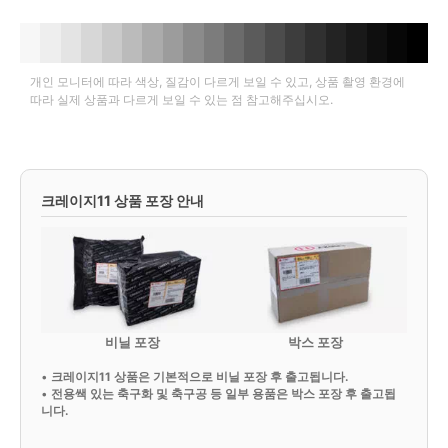
개인 모니터에 따라 색상, 질감이 다르게 보일 수 있고, 상품 촬영 환경에
따라 실제 상품과 다르게 보일 수 있는 점 참고해주십시오.
크레이지11 상품 포장 안내
비닐 포장
박스 포장
•
크레이지11 상품은 기본적으로 비닐 포장 후 출고됩니다.
•
전용쌕 있는 축구화 및 축구공 등 일부 용품은 박스 포장 후 출고됩
니다.