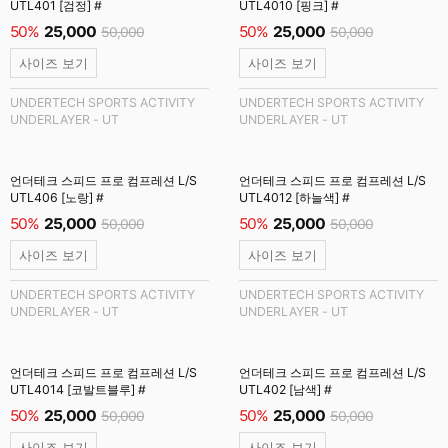
UTL401 [검정] #
UTL4010 [핑크] #
50%
25,000
50%
25,000
50,000
50,000
사이즈 보기
사이즈 보기
UNDERTECH SPORTS ACTIVITY
UNDERTECH SPORTS ACTIVITY
UNDERLAYER - UT
UNDERLAYER - UT
언더테크 스피드 프로 컴프레션 L/S
언더테크 스피드 프로 컴프레션 L/S
UTL406 [노랑] #
UTL4012 [하늘색] #
50%
25,000
50%
25,000
50,000
50,000
사이즈 보기
사이즈 보기
UNDERTECH SPORTS ACTIVITY
UNDERTECH SPORTS ACTIVITY
UNDERLAYER - UT
UNDERLAYER - UT
언더테크 스피드 프로 컴프레션 L/S
언더테크 스피드 프로 컴프레션 L/S
UTL4014 [코발트블루] #
UTL402 [남색] #
50%
25,000
50%
25,000
50,000
50,000
사이즈 보기
사이즈 보기