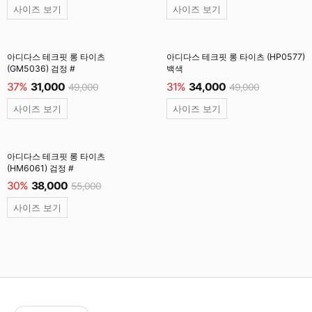
사이즈 보기
사이즈 보기
아디다스 테크핏 롱 타이츠
아디다스 테크핏 롱 타이츠 (HP0577)
(GM5036) 검정 #
백색
37%
31,000
31%
34,000
49,000
49,000
사이즈 보기
사이즈 보기
아디다스 테크핏 롱 타이츠
(HM6061) 검정 #
30%
38,000
55,000
사이즈 보기