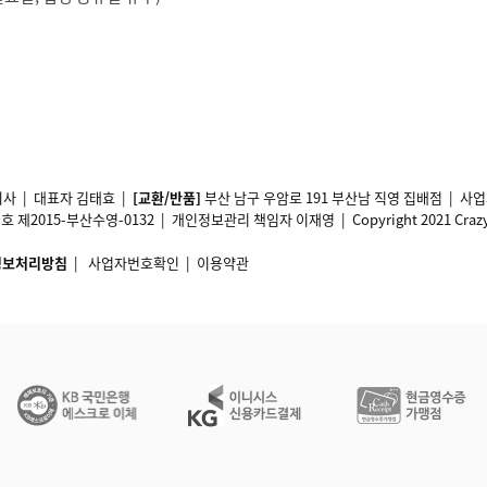
사 | 대표자 김태효 |
[교환/반품]
부산 남구 우암로 191 부산남 직영 집배점 | 
2015-부산수영-0132 | 개인정보관리 책임자 이재영 | Copyright 2021 Crazy11 A
정보처리방침
|
사업자번호확인
|
이용약관