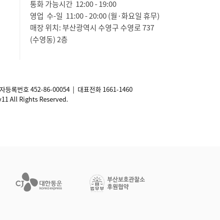
통화 가능시간 12:00 - 19:00
영업 수-일 11:00 - 20:00 (월·화요일 휴무)
매장 위치: 부산광역시 수영구 수영로 737
(수영동) 2층
사업자등록번호
452-86-00054
| 대표전화 1661-1460
ll Rights Reserved.