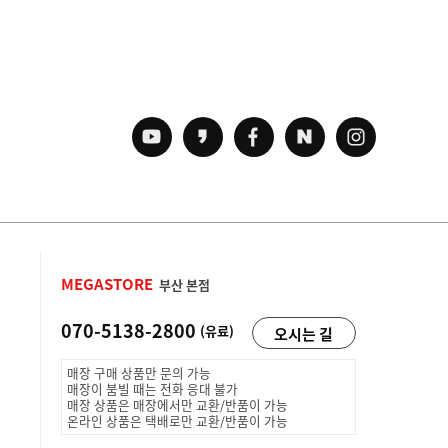
MEGASTORE
부산 본점
070-5138-2800
(유료)
오시는 길
매장 구매 상품만 문의 가능
매장이 붐빌 때는 전화 응대 불가
매장 상품은 매장에서만 교환/반품이 가능
온라인 상품은 택배로만 교환/반품이 가능