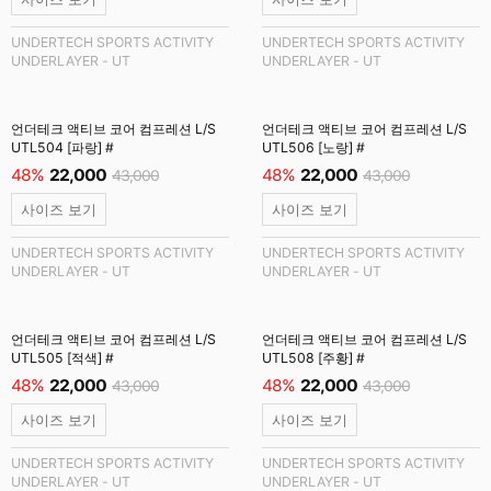
UNDERTECH SPORTS ACTIVITY
UNDERTECH SPORTS ACTIVITY
UNDERLAYER - UT
UNDERLAYER - UT
언더테크 액티브 코어 컴프레션 L/S
언더테크 액티브 코어 컴프레션 L/S
UTL504 [파랑] #
UTL506 [노랑] #
48%
22,000
48%
22,000
43,000
43,000
사이즈 보기
사이즈 보기
UNDERTECH SPORTS ACTIVITY
UNDERTECH SPORTS ACTIVITY
UNDERLAYER - UT
UNDERLAYER - UT
언더테크 액티브 코어 컴프레션 L/S
언더테크 액티브 코어 컴프레션 L/S
UTL505 [적색] #
UTL508 [주황] #
48%
22,000
48%
22,000
43,000
43,000
사이즈 보기
사이즈 보기
UNDERTECH SPORTS ACTIVITY
UNDERTECH SPORTS ACTIVITY
UNDERLAYER - UT
UNDERLAYER - UT