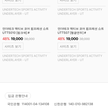
사이즈 보기
사이즈 보기
UNDERTECH SPORTS ACTIVITY
UNDERTECH SPORTS ACTIVITY
UNDERLAYER - UT
UNDERLAYER - UT
언더테크 액티브 코어 컴프레션 쇼트
언더테크 액티브 코어 컴프레션 쇼트
UTT5010 [핑크색] #
UTT507 [형광연두] #
48%
19,000
48%
19,000
38,000
38,000
사이즈 보기
사이즈 보기
UNDERTECH SPORTS ACTIVITY
UNDERTECH SPORTS ACTIVITY
UNDERLAYER - UT
UNDERLAYER - UT
입금 은행안내
국민은행
114001-04-134108
신한은행
140-010-982138