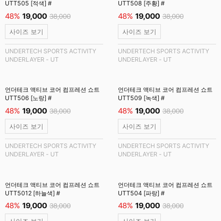
UTT505 [적색] #
UTT508 [주황] #
48%
19,000
48%
19,000
38,000
38,000
사이즈 보기
사이즈 보기
UNDERTECH SPORTS ACTIVITY
UNDERTECH SPORTS ACTIVITY
UNDERLAYER - UT
UNDERLAYER - UT
언더테크 액티브 코어 컴프레션 쇼트
언더테크 액티브 코어 컴프레션 쇼트
UTT506 [노랑] #
UTT509 [녹색] #
48%
19,000
48%
19,000
38,000
38,000
사이즈 보기
사이즈 보기
UNDERTECH SPORTS ACTIVITY
UNDERTECH SPORTS ACTIVITY
UNDERLAYER - UT
UNDERLAYER - UT
언더테크 액티브 코어 컴프레션 쇼트
언더테크 액티브 코어 컴프레션 쇼트
UTT5012 [하늘색] #
UTT504 [파랑] #
48%
19,000
48%
19,000
38,000
38,000