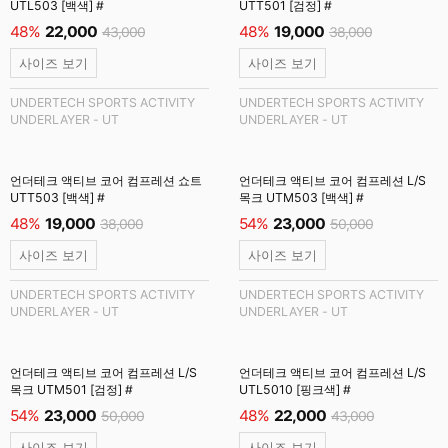
UTL503 [백색] #
UTT501 [검정] #
48%
22,000
48%
19,000
43,000
38,000
사이즈 보기
사이즈 보기
UNDERTECH SPORTS ACTIVITY
UNDERTECH SPORTS ACTIVITY
UNDERLAYER - UT
UNDERLAYER - UT
언더테크 액티브 코어 컴프레션 쇼트
언더테크 액티브 코어 컴프레션 L/S
UTT503 [백색] #
목크 UTM503 [백색] #
48%
19,000
54%
23,000
38,000
50,000
사이즈 보기
사이즈 보기
UNDERTECH SPORTS ACTIVITY
UNDERTECH SPORTS ACTIVITY
UNDERLAYER - UT
UNDERLAYER - UT
언더테크 액티브 코어 컴프레션 L/S
언더테크 액티브 코어 컴프레션 L/S
목크 UTM501 [검정] #
UTL5010 [핑크색] #
54%
23,000
48%
22,000
50,000
43,000
사이즈 보기
사이즈 보기