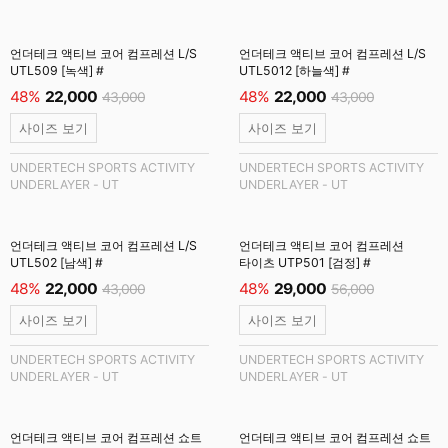
언더테크 액티브 코어 컴프레션 L/S
언더테크 액티브 코어 컴프레션 L/S
UTL509 [녹색] #
UTL5012 [하늘색] #
48%
22,000
48%
22,000
43,000
43,000
사이즈 보기
사이즈 보기
UNDERTECH SPORTS ACTIVITY
UNDERTECH SPORTS ACTIVITY
UNDERLAYER - UT
UNDERLAYER - UT
언더테크 액티브 코어 컴프레션 L/S
언더테크 액티브 코어 컴프레션
UTL502 [남색] #
타이츠 UTP501 [검정] #
48%
22,000
48%
29,000
43,000
56,000
사이즈 보기
사이즈 보기
UNDERTECH SPORTS ACTIVITY
UNDERTECH SPORTS ACTIVITY
UNDERLAYER - UT
UNDERLAYER - UT
언더테크 액티브 코어 컴프레션 쇼트
언더테크 액티브 코어 컴프레션 쇼트