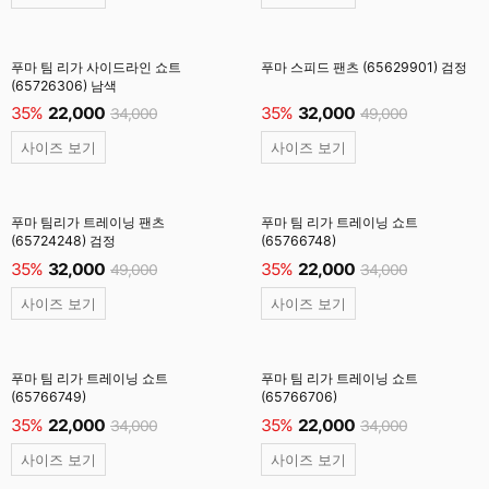
푸마 팀 리가 사이드라인 쇼트
푸마 스피드 팬츠 (65629901) 검정
(65726306) 남색
35%
22,000
35%
32,000
34,000
49,000
사이즈 보기
사이즈 보기
푸마 팀리가 트레이닝 팬츠
푸마 팀 리가 트레이닝 쇼트
(65724248) 검정
(65766748)
35%
32,000
35%
22,000
49,000
34,000
사이즈 보기
사이즈 보기
푸마 팀 리가 트레이닝 쇼트
푸마 팀 리가 트레이닝 쇼트
(65766749)
(65766706)
35%
22,000
35%
22,000
34,000
34,000
사이즈 보기
사이즈 보기