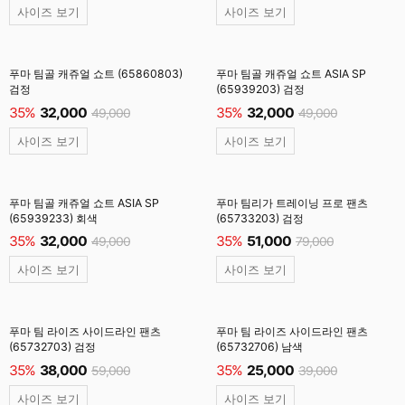
사이즈 보기
사이즈 보기
푸마 팀골 캐쥬얼 쇼트 (65860803)
푸마 팀골 캐쥬얼 쇼트 ASIA SP
검정
(65939203) 검정
35%
32,000
35%
32,000
49,000
49,000
사이즈 보기
사이즈 보기
푸마 팀골 캐쥬얼 쇼트 ASIA SP
푸마 팀리가 트레이닝 프로 팬츠
(65939233) 회색
(65733203) 검정
35%
32,000
35%
51,000
49,000
79,000
사이즈 보기
사이즈 보기
푸마 팀 라이즈 사이드라인 팬츠
푸마 팀 라이즈 사이드라인 팬츠
(65732703) 검정
(65732706) 남색
35%
38,000
35%
25,000
59,000
39,000
사이즈 보기
사이즈 보기