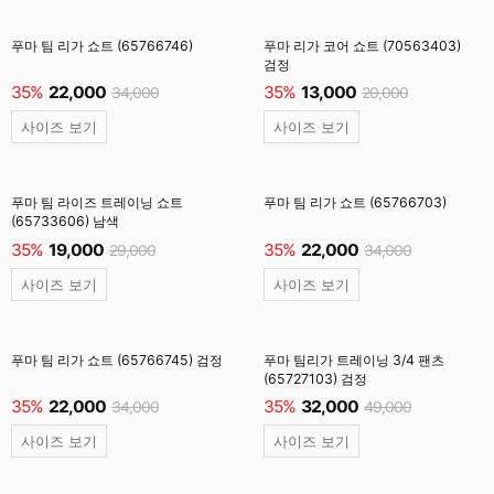
푸마 팀 리가 쇼트 (65766746)
푸마 리가 코어 쇼트 (70563403)
검정
35%
22,000
35%
13,000
34,000
20,000
사이즈 보기
사이즈 보기
푸마 팀 라이즈 트레이닝 쇼트
푸마 팀 리가 쇼트 (65766703)
(65733606) 남색
35%
19,000
35%
22,000
29,000
34,000
사이즈 보기
사이즈 보기
푸마 팀 리가 쇼트 (65766745) 검정
푸마 팀리가 트레이닝 3/4 팬츠
(65727103) 검정
35%
22,000
35%
32,000
34,000
49,000
사이즈 보기
사이즈 보기