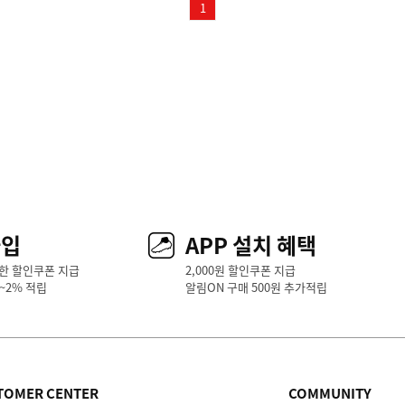
1
가입
APP 설치 혜택
한 할인쿠폰 지급
2,000원 할인쿠폰 지급
1~2% 적립
알림ON 구매 500원 추가적립
TOMER CENTER
COMMUNITY