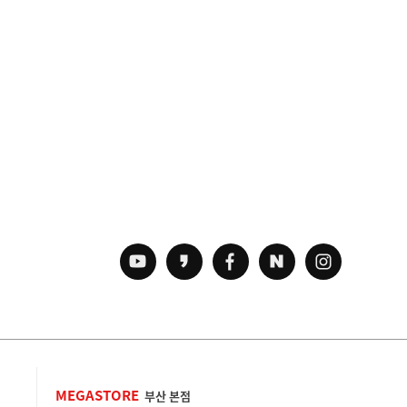
MEGASTORE
부산 본점