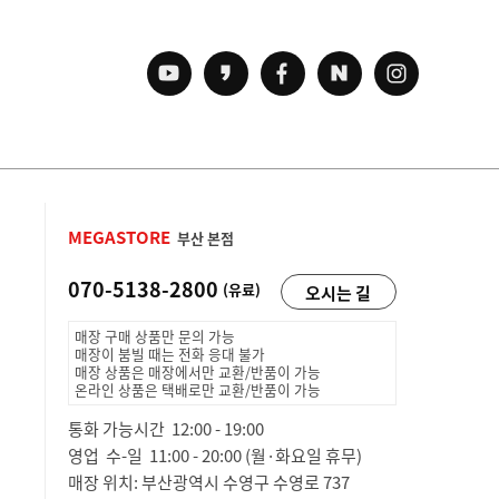
MEGASTORE
부산 본점
070-5138-2800
(유료)
오시는 길
매장 구매 상품만 문의 가능
매장이 붐빌 때는 전화 응대 불가
매장 상품은 매장에서만 교환/반품이 가능
온라인 상품은 택배로만 교환/반품이 가능
통화 가능시간 12:00 - 19:00
영업 수-일 11:00 - 20:00 (월·화요일 휴무)
매장 위치: 부산광역시 수영구 수영로 737