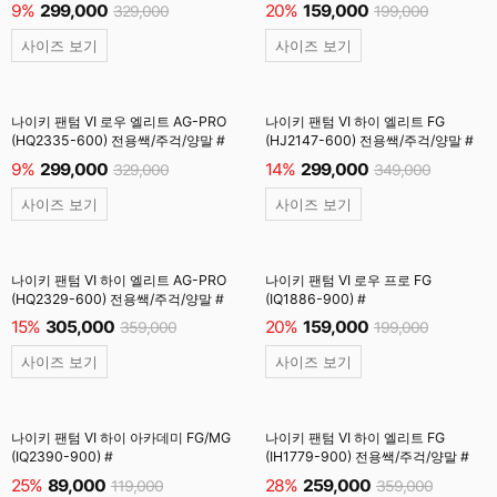
9%
299,000
20%
159,000
329,000
199,000
사이즈 보기
사이즈 보기
나이키 팬텀 VI 로우 엘리트 AG-PRO
나이키 팬텀 VI 하이 엘리트 FG
(HQ2335-600) 전용쌕/주걱/양말 #
(HJ2147-600) 전용쌕/주걱/양말 #
9%
299,000
14%
299,000
329,000
349,000
사이즈 보기
사이즈 보기
나이키 팬텀 VI 하이 엘리트 AG-PRO
나이키 팬텀 VI 로우 프로 FG
(HQ2329-600) 전용쌕/주걱/양말 #
(IQ1886-900) #
15%
305,000
20%
159,000
359,000
199,000
사이즈 보기
사이즈 보기
나이키 팬텀 VI 하이 아카데미 FG/MG
나이키 팬텀 VI 하이 엘리트 FG
(IQ2390-900) #
(IH1779-900) 전용쌕/주걱/양말 #
25%
89,000
28%
259,000
119,000
359,000