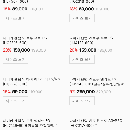
(HJ4564-600)
(HQ2318-600)
18%
89,000
18%
89,000
109,000
109,000
사이즈 보기
사이즈 보기
나이키 팬텀 VI 로우 프로 HG
나이키 팬텀 VI 로우 프로 FG
(HQ2316-600)
(HJ4122-600)
20%
159,000
20%
159,000
199,000
199,000
사이즈 보기
사이즈 보기
나이키 팬텀 VI 하이 아카데미 FG/MG
나이키 팬텀 VI 로우 엘리트 FG
(HQ2278-600)
(HJ2146-001) 전용쌕/주걱/양말 #
16%
99,000
9%
299,000
119,000
329,000
사이즈 보기
사이즈 보기
나이키 팬텀 VI 로우 엘리트 FG
나이키 팬텀 VI 로우 프로 AG-PRO
(HJ2146-600) 전용쌕/주걱/양말 #
(HQ2317-600) #