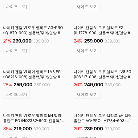
사이즈 보기
사이즈 보기
나이키 팬텀 VI 로우 엘리트 AG-PRO
나이키 팬텀 VI 로우 엘리트 FG
(IQ1870-900) 전용쌕/주걱/양말 #
(IH1778-900) 전용쌕/주걱/양말 #
21%
269,000
24%
259,000
339,000
339,000
사이즈 보기
사이즈 보기
나이키 팬텀 VI 하이 엘리트 LV8 FG
나이키 팬텀 VI 로우 엘리트 LV8 FG
(IO8216-008) 전용쌕/주걱/양말 #
(IO8217-008) 전용쌕/주걱/양말 #
28%
259,000
26%
249,000
359,000
339,000
사이즈 보기
사이즈 보기
나이키 팬텀 VI 로우 엘리트 EH 엘링
나이키 팬텀 VI 로우 엘리트 EH 엘링
홀란드 FG (HQ2332-603) 전용쌕/
홀란드 AG-PRO (IH1784-603)
주걱/양말 #
전용쌕/주걱/양말 #
35%
219,000
29%
239,000
339,000
339,000