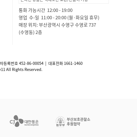
통화 가능시간 12:00 - 19:00
영업 수-일 11:00 - 20:00 (월·화요일 휴무)
매장 위치: 부산광역시 수영구 수영로 737
(수영동) 2층
사업자등록번호
452-86-00054
| 대표전화 1661-1460
ll Rights Reserved.