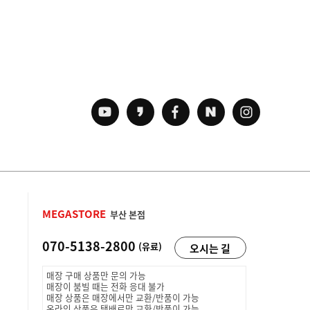
MEGASTORE
부산 본점
070-5138-2800
(유료)
오시는 길
매장 구매 상품만 문의 가능
매장이 붐빌 때는 전화 응대 불가
매장 상품은 매장에서만 교환/반품이 가능
온라인 상품은 택배로만 교환/반품이 가능