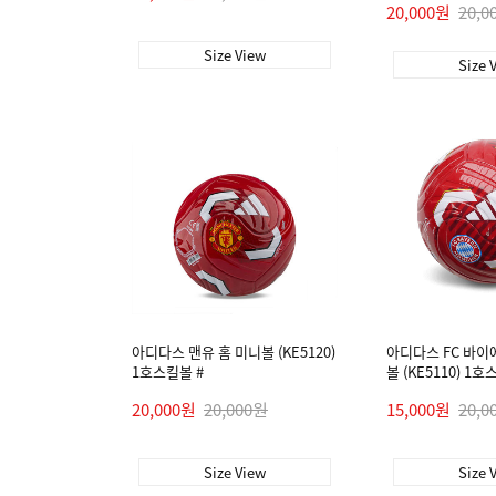
20,000원
20,0
Size View
Size 
아디다스 맨유 홈 미니볼 (KE5120)
아디다스 FC 바이
1호스킬볼 #
볼 (KE5110) 1
20,000원
20,000원
15,000원
20,0
Size View
Size 