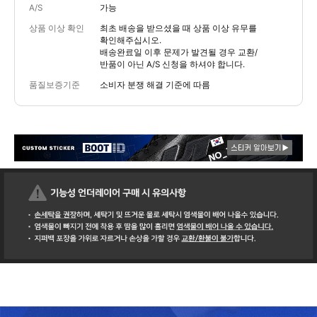
A/S
가능
상품 이상 확인
최초 배송을 받으셨을 때 상품 이상 유무를
확인해주십시오.
배송완료일 이후 문제가 발견될 경우 교환/
반품이 아닌 A/S 신청을 하셔야 합니다.
품질보증기준
소비자 분쟁 해결 기준에 따름