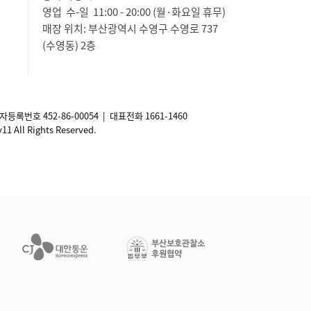
영업 수-일 11:00 - 20:00 (월·화요일 휴무)
매장 위치: 부산광역시 수영구 수영로 737
(수영동) 2층
사업자등록번호
452-86-00054
| 대표전화 1661-1460
ll Rights Reserved.