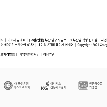
사 | 대표자 김태효 |
[교환/반품]
부산 남구 우암로 191 부산남 직영 집배점 | 
2015-부산수영-0132 | 개인정보관리 책임자 이재영 | Copyright 2021 Crazy11 A
정보처리방침
|
사업자번호확인
|
이용약관