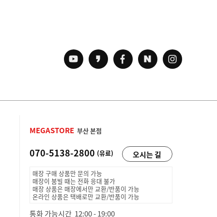
MEGASTORE
부산 본점
070-5138-2800
(유료)
오시는 길
매장 구매 상품만 문의 가능
매장이 붐빌 때는 전화 응대 불가
매장 상품은 매장에서만 교환/반품이 가능
온라인 상품은 택배로만 교환/반품이 가능
통화 가능시간 12:00 - 19:00