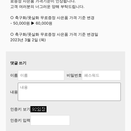
료증정 사은품 가격기준이 인상됩니다.
고객 여러분의 너그러운 양해 부탁드립니다.
○ 축구화/풋살화 무료증정 사은품 가격 기준 변경
- 50,000원 ▶ 60,000원
○ 축구화/풋살화 무료증정 사은품 가격 기준 변경일
2023년 3월 2일 (목)
댓글 쓰기
이름
비밀번호
내용
인증키 보기
인증키 입력