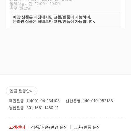
통화가능시간 12:00 ~ 19:00
휴무 월요일
매장 상품은 매장에서만 교환/반품이 가능하며,
온라인 상품은 택배로만 교환/반품이 가능합니다.
입금 은행안내
국민은행
114001-04-134108
신한은행
140-010-982138
농협은행
301-1661-1460-11
고객센터
|
상품/배송/변경 문의
|
교환/반품 문의