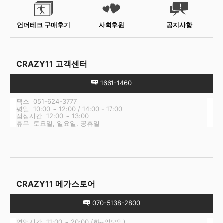
언더테크 구매후기
사회후원
공지사항
CRAZY11 고객센터
1661-1460
팩스 051-624-3777
평일 10:00 ~ 12:00 / 14:00 - 17:00
점심시간 12:00 ~ 13:00
휴무 토요일, 일요일, 공휴일
CRAZY11 메가스토어
070-5138-2800
영업시간 11:00 ~ 20:00 (화~일요일)