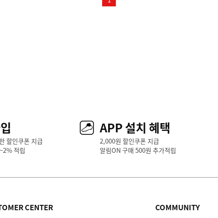
가입
APP 설치 혜택
한 할인쿠폰 지급
2,000원 할인쿠폰 지급
1~2% 적립
알림ON 구매 500원 추가적립
TOMER CENTER
COMMUNITY