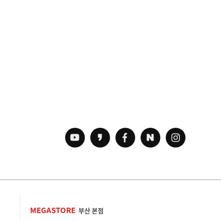
MEGASTORE
부산 본점