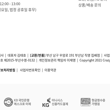
2:00 - 13:00
상품/배송 문의
일요일, 법정 공휴일 휴무)
사 | 대표자 김태효 |
[교환/반품]
부산 남구 우암로 191 부산남 직영 집배점 | 
2015-부산수영-0132 | 개인정보관리 책임자 이재영 | Copyright 2021 Crazy11 A
정보처리방침
|
사업자번호확인
|
이용약관