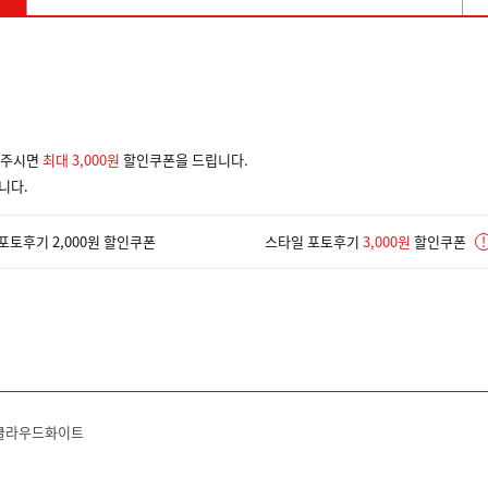
겨주시면
최대 3,000원
할인쿠폰을 드립니다.
니다.
포토후기 2,000원 할인쿠폰
스타일 포토후기
3,000원
할인쿠폰
!
 클라우드화이트