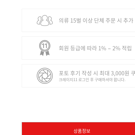
의류 15벌 이상 단체 주문 시 추가
회원 등급에 따라 1% − 2% 적립
포토 후기 작성 시 최대 3,000원 
크레이지11 로그인 후 구매하셔야 합니다.
상품정보