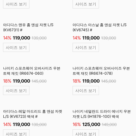
사이즈 보기
사이즈 보기
아디다스 맨유 홈 앤섬 자켓 L/S
아디다스 아스날 홈 앤섬 자켓 L/S
(KV6731) #
(KV6745) #
14%
119,000
14%
119,000
139,000
139,000
사이즈 보기
사이즈 보기
나이키 스포츠웨어 오버사이즈 우븐
나이키 스포츠웨어 오버사이즈 우븐
트랙 재킷 (IR6674-060)
트랙 재킷 (IR6674-078)
18%
119,000
18%
119,000
145,000
145,000
사이즈 보기
사이즈 보기
아디다스 레알 마드리드 홈 앤섬 자켓
나이키 네덜란드 드라이 에너지 우븐
L/S (KV6723) 백색 #
자켓 L/S (IH1876-100) 백색
14%
119,000
16%
125,000
139,000
149,000
사이즈 보기
사이즈 보기