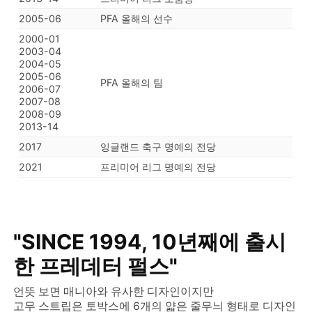
2005-06
PFA 올해의 선수
2000-01
2003-04
2004-05
2005-06
PFA 올해의 팀
2006-07
2007-08
2008-09
2013-14
2017
잉글랜드 축구 명예의 전당
2021
프리미어 리그 명예의 전당
"SINCE 1994, 10년째에 출시
한 프레데터 펄스"
언뜻 보면 매니아와 유사한 디자인이지만
고무 스트립은 토박스에 6개의 얇은 줄무늬 형태로 디자인