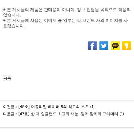
※ 본 게시글의 제품은 판매용이 아니며, 정보 전달을 목적으로 작성되
었습니다.
※ 본 게시글에 사용된 이미지 중 일부는 각 브랜드 사의 이미지를 사
용했습니다.
목록
이전글 :
[49호] 머큐리얼 베이퍼 8의 최고의 부츠
(1)
다음글 :
[47호] 한 때 잉글랜드 최고의 재능, 델리 알리의 프레데터
(1)