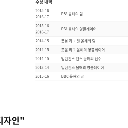
수상 내역
2015-16
PFA 올해의 팀
2016-17
2015-16
PFA 올해의 영플레이어
2016-17
2014-15
풋볼 리그 원 올해의 팀
2014-15
풋볼 리그 올해의 영플레이어
2014-15
밀턴킨스 던스 올해의 선수
2013-14
밀턴킨스 올해의 영플레이어
2015-16
BBC 올해의 골
디자인"