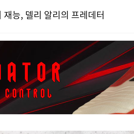
의 재능, 델리 알리의 프레데터