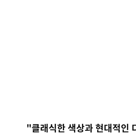
"클래식한 색상과 현대적인 