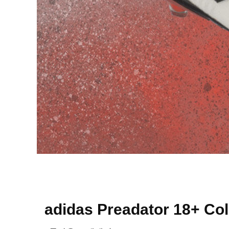
adidas Preadator 18+ Co