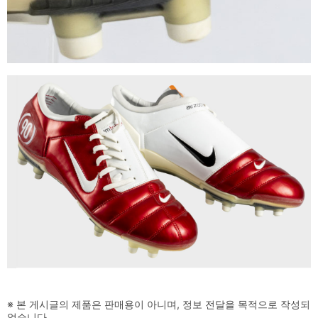
※ 본 게시글의 제품은 판매용이 아니며, 정보 전달을 목적으로 작성되
었습니다.