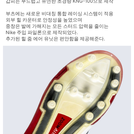
갑피는 부드럽고 유연한 초경량 KNG-100으로 제작
부츠에는 새로운 비대칭 통합 레이싱 시스템이 적용
외부 힐 카운터로 안정성을 높였으며
중창은 발에 가해지는 모든 스터드 압력을 줄이는
Nike 주입 파일론으로 제작되었다.
추가된 힐 줌 에어 유닛은 편안함을 제공해준다.