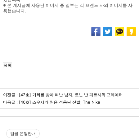
※ 본 게시글에 사용된 이미지 중 일부는 각 브랜드 사의 이미지를 사
용했습니다.
목록
이전글 :
[42호] 기회를 찾아 떠난 남자, 로빈 반 페르시와 프레데터
다음글 :
[40호] 스우시가 처음 적용된 신발, The Nike
입금 은행안내