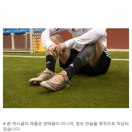
※ 본 게시글의 제품은 판매용이 아니며, 정보 전달을 목적으로 작성되
었습니다.