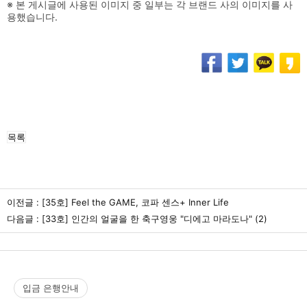
※ 본 게시글에 사용된 이미지 중 일부는 각 브랜드 사의 이미지를 사
용했습니다.
목록
이전글 :
[35호] Feel the GAME, 코파 센스+ Inner Life
다음글 :
[33호] 인간의 얼굴을 한 축구영웅 "디에고 마라도나"
(2)
입금 은행안내