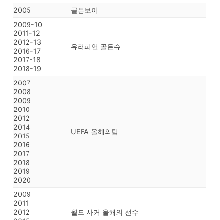
2005
골든보이
2009-10
2011-12
2012-13
유러피언 골든슈
2016-17
2017-18
2018-19
2007
2008
2009
2010
2012
2014
UEFA 올해의팀
2015
2016
2017
2018
2019
2020
2009
2011
2012
월드 사커 올해의 선수