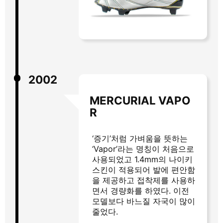
2002
MERCURIAL VAPO
R
‘증기’처럼 가벼움을 뜻하는
‘Vapor’라는 명칭이 처음으로
사용되었고 1.4mm의 나이키
스킨이 적용되어 발에 편안함
을 제공하고 접착제를 사용하
면서 경량화를 하였다. 이전
모델보다 바느질 자국이 많이
줄었다.