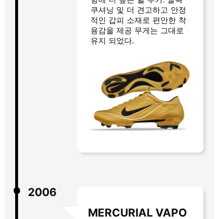
쿠셔닝 및 더 견고하고 안정
적인 갑피 소재로 편안한 착
용감을 제공 무게는 그대로
유지 되었다.
2006
MERCURIAL VAPO