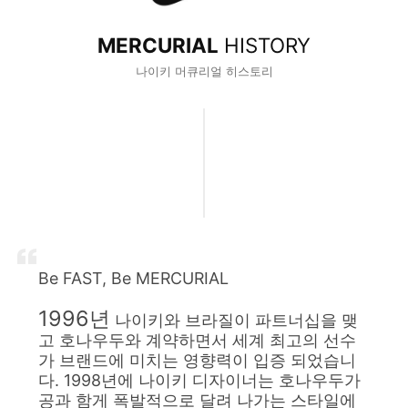
MERCURIAL
HISTORY
나이키 머큐리얼 히스토리
Be FAST, Be MERCURIAL
1996년
나이키와 브라질이 파트너십을 맺
고 호나우두와 계약하면서 세계 최고의 선수
가 브랜드에 미치는 영향력이 입증 되었습니
다. 1998년에 나이키 디자이너는 호나우두가
공과 함게 폭발적으로 달려 나가는 스타일에