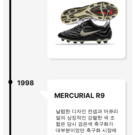
1998
MERCURIAL R9
날렵한 디자인 컨셉과 머큐리
얼의 상징적인 강렬한 색 조
합은 당시 검은색 축구화가
대부분이었던 축구화 시장에