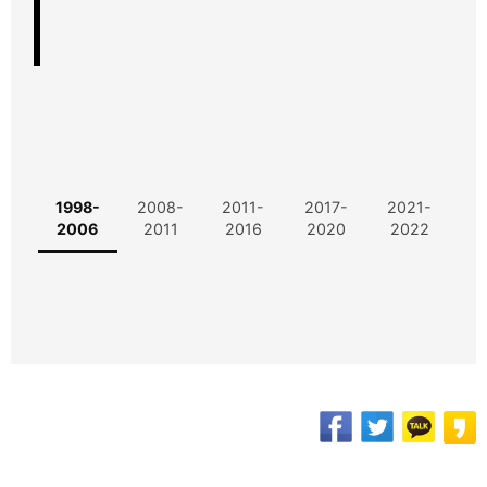
1998-
2008-
2011-
2017-
2021-
2006
2011
2016
2020
2022