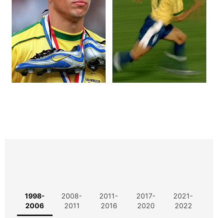
1998-
2008-
2011-
2017-
2021-
2006
2011
2016
2020
2022