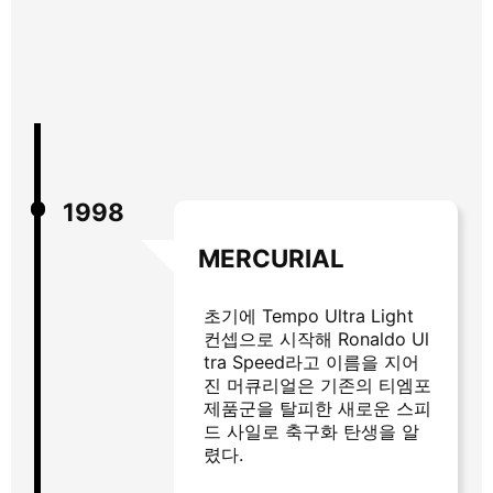
1998
MERCURIAL
초기에 Tempo Ultra Light
컨셉으로 시작해 Ronaldo Ul
tra Speed라고 이름을 지어
진 머큐리얼은 기존의 티엠포
제품군을 탈피한 새로운 스피
드 사일로 축구화 탄생을 알
렸다.