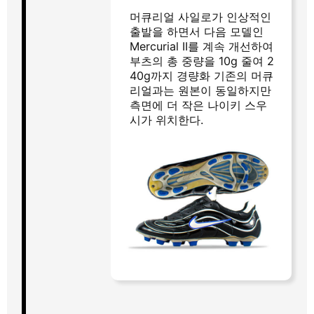
머큐리얼 사일로가 인상적인
출발을 하면서 다음 모델인
Mercurial II를 계속 개선하여
부츠의 총 중량을 10g 줄여 2
40g까지 경량화 기존의 머큐
리얼과는 원본이 동일하지만
측면에 더 작은 나이키 스우
시가 위치한다.