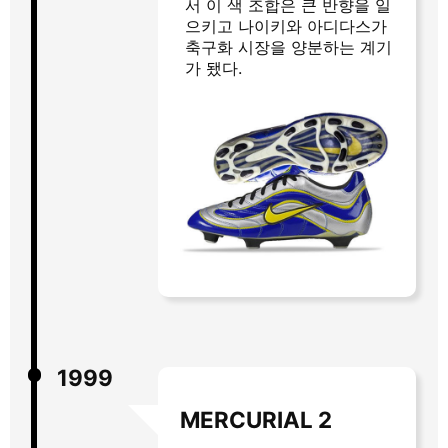
서 이 색 조합은 큰 반향을 일
으키고 나이키와 아디다스가
축구화 시장을 양분하는 계기
가 됐다.
1999
MERCURIAL 2