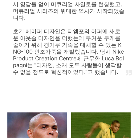
서 영감을 얻어 머큐리얼 사일로를 런칭했고,
머큐리얼 시리즈의 위대한 역사가 시작되었습
니다.
초기 베이퍼 디자인은 티엠포의 어퍼에 새로
운 아웃솔 디자인을 더했는데 무거운 무게를
줄이기 위해 캥거루 가죽을 대체할 수 있는 K
NG-100 인조가죽을 개발했습니다. 당시 Nike
Product Creation Centre에 근무한 Luca Bol
pagni는 “디자인, 소재 모두 사람들이 생각할
수 없을 정도로 혁신적이었다.”고 했습니다.