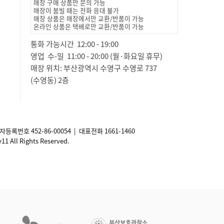
매장 구매 상품만 문의 가능
매장이 붐빌 때는 전화 응대 불가
매장 상품은 매장에서만 교환/반품이 가능
온라인 상품은 택배로만 교환/반품이 가능
통화 가능시간 12:00 - 19:00
영업 수-일 11:00 - 20:00 (월·화요일 휴무)
매장 위치: 부산광역시 수영구 수영로 737
(수영동) 2층
사업자등록번호
452-86-00054
| 대표전화 1661-1460
ll Rights Reserved.