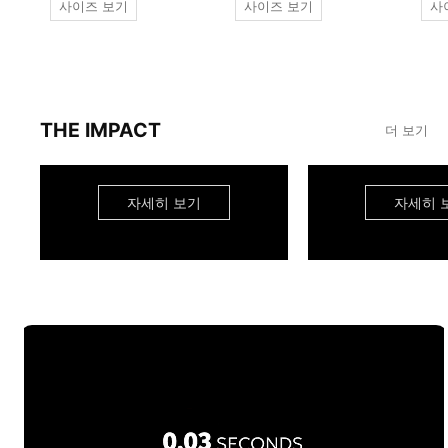
사이즈 보기
사이즈 보기
사
THE IMPACT
더 보기
자세히 보기
자세히 