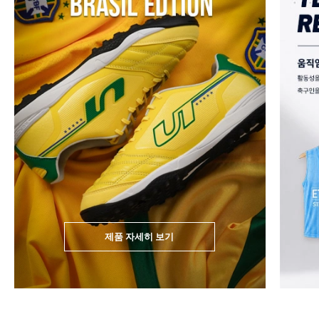
제품 자세히 보기