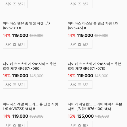
사이즈 보기
사이즈 보기
아디다스 맨유 홈 앤섬 자켓 L/S
아디다스 아스날 홈 앤섬 자켓 L/S
(KV6731) #
(KV6745) #
14%
119,000
14%
119,000
139,000
139,000
사이즈 보기
사이즈 보기
나이키 스포츠웨어 오버사이즈 우븐
나이키 스포츠웨어 오버사이즈 우븐
트랙 재킷 (IR6674-060)
트랙 재킷 (IR6674-078)
18%
119,000
18%
119,000
145,000
145,000
사이즈 보기
사이즈 보기
아디다스 레알 마드리드 홈 앤섬 자켓
나이키 네덜란드 드라이 에너지 우븐
L/S (KV6723) 백색 #
자켓 L/S (IH1876-100) 백색
14%
119,000
16%
125,000
139,000
149,000
사이즈 보기
사이즈 보기