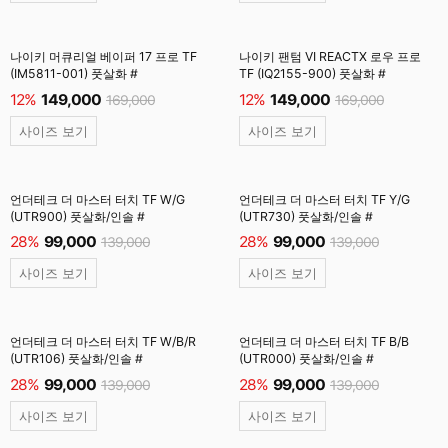
나이키 머큐리얼 베이퍼 17 프로 TF
나이키 팬텀 VI REACTX 로우 프로
(IM5811-001) 풋살화 #
TF (IQ2155-900) 풋살화 #
12%
149,000
12%
149,000
169,000
169,000
사이즈 보기
사이즈 보기
언더테크 더 마스터 터치 TF W/G
언더테크 더 마스터 터치 TF Y/G
(UTR900) 풋살화/인솔 #
(UTR730) 풋살화/인솔 #
28%
99,000
28%
99,000
139,000
139,000
사이즈 보기
사이즈 보기
언더테크 더 마스터 터치 TF W/B/R
언더테크 더 마스터 터치 TF B/B
(UTR106) 풋살화/인솔 #
(UTR000) 풋살화/인솔 #
28%
99,000
28%
99,000
139,000
139,000
사이즈 보기
사이즈 보기