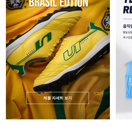
제품 자세히 보기