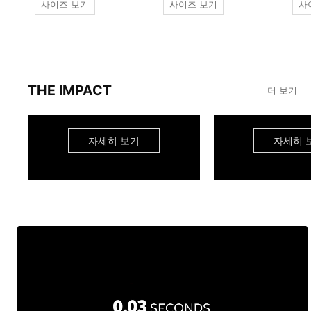
사이즈 보기
사이즈 보기
사
THE IMPACT
더 보기
자세히 보기
자세히 