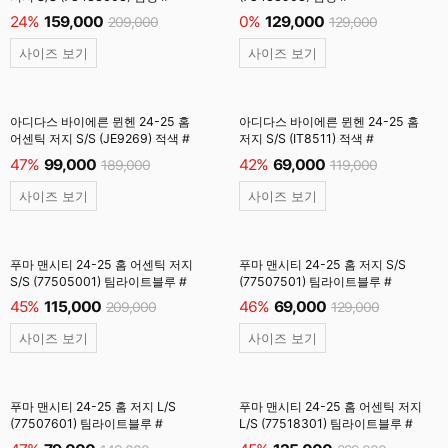
24%
159,000
0%
129,000
209,000
129,000
사이즈 보기
사이즈 보기
아디다스 바이에른 뮌헨 24-25 홈
아디다스 바이에른 뮌헨 24-25 홈
어센틱 저지 S/S (JE9269) 적색 #
저지 S/S (IT8511) 적색 #
47%
99,000
42%
69,000
189,000
119,000
사이즈 보기
사이즈 보기
푸마 맨시티 24-25 홈 어센틱 저지
푸마 맨시티 24-25 홈 저지 S/S
S/S (77505001) 팀라이트블루 #
(77507501) 팀라이트블루 #
45%
115,000
46%
69,000
209,000
129,000
사이즈 보기
사이즈 보기
푸마 맨시티 24-25 홈 저지 L/S
푸마 맨시티 24-25 홈 어센틱 저지
(77507601) 팀라이트블루 #
L/S (77518301) 팀라이트블루 #