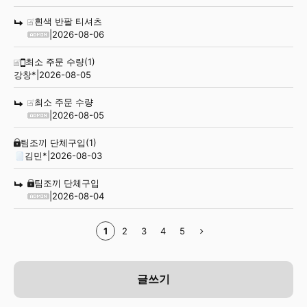
흰색 반팔 티셔츠
|
2026-08-06
최소 주문 수량
(1)
강창*
|
2026-08-05
최소 주문 수량
|
2026-08-05
팀조끼 단체구입
(1)
김민*
|
2026-08-03
팀조끼 단체구입
|
2026-08-04
1
2
3
4
5
글쓰기