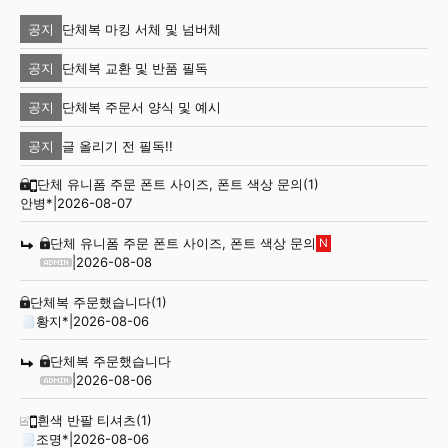
단체복 마킹 서체 및 넘버체
공지
단체복 교환 및 반품 필독
공지
단체복 주문서 양식 및 예시
공지
글 올리기 전 필독!!
공지
단체 유니폼 주문 폰트 사이즈, 폰트 색상 문의
(1)
안병*
|
2026-08-07
단체 유니폼 주문 폰트 사이즈, 폰트 색상 문의
N
|
2026-08-08
단체복 주문했습니다
(1)
황지*
|
2026-08-06
단체복 주문했습니다
|
2026-08-06
흰색 반팔 티셔츠
(1)
조명*
|
2026-08-06