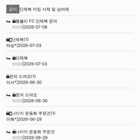
단체복 마킹 서체 및 넘버체
공지
웸블리 FC 단체복 문의
|
2026-07-08
단체복
(1)
하승*
|
2026-07-03
단체복
|
2026-07-03
문의 드려요
(1)
이서*
|
2026-06-30
문의 드려요
|
2026-06-30
나이키 운동화 주문건
(1)
이혜*
|
2026-06-29
나이키 운동화 주문건
|
2026-06-29