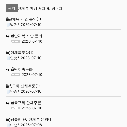
단체복 마킹 서체 및 넘버체
공지
단체복 시안 문의
(1)
박건*
|
2026-07-10
단체복 시안 문의
|
2026-07-10
단체축구화
(1)
안승*
|
2026-07-10
단체축구화
|
2026-07-10
축구화 단체주문
(1)
안승*
|
2026-07-10
축구화 단체주문
|
2026-07-10
웸블리 FC 단체복 문의
(1)
이언*
|
2026-07-08